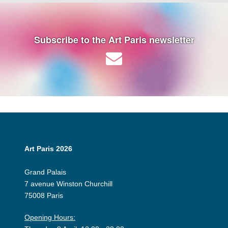
Subscribe to the Art Paris newsletter
Art Paris 2026
Grand Palais
7 avenue Winston Churchill
75008 Paris
Opening Hours: