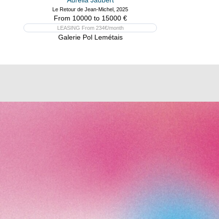
Le Retour de Jean-Michel, 2025
From 10000 to 15000 €
LEASING From 234€/month
Galerie Pol Lemétais