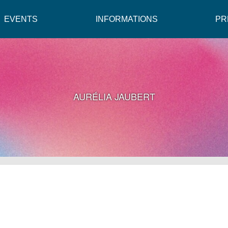
EVENTS
INFORMATIONS
PR
AURÉLIA JAUBERT