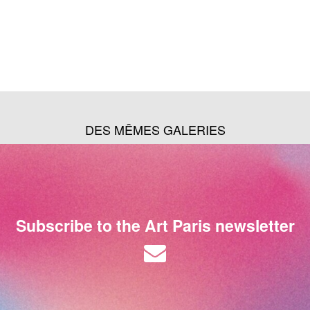
DES MÊMES GALERIES
Subscribe to the Art Paris newsletter