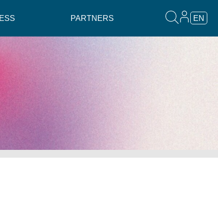
ESS
PARTNERS
EN