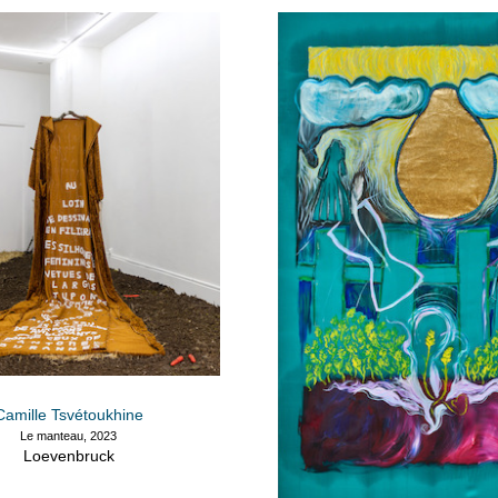
Camille Tsvétoukhine
Le manteau, 2023
Loevenbruck