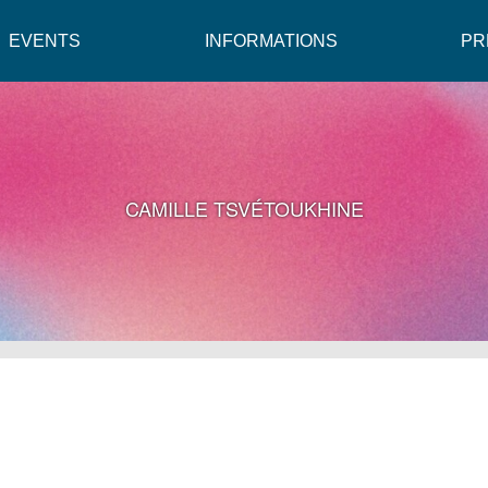
EVENTS
INFORMATIONS
PR
CAMILLE TSVÉTOUKHINE