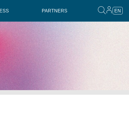
ESS
PARTNERS
EN