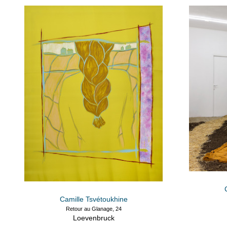
Camille Tsvétoukhine
Retour au Glanage, 24
Loevenbruck