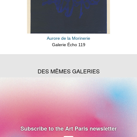
Aurore de la Morinerie
Galerie Écho 119
DES MÊMES GALERIES
Subscribe to the Art Paris newsletter