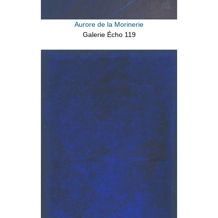
Aurore de la Morinerie
Galerie Écho 119