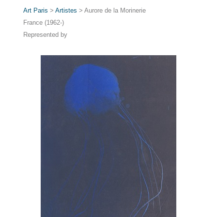
Art Paris
>
Artistes
> Aurore de la Morinerie
France (1962-)
Represented by