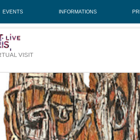
EVENTS
INFORMATIONS
PR
RTUAL VISIT