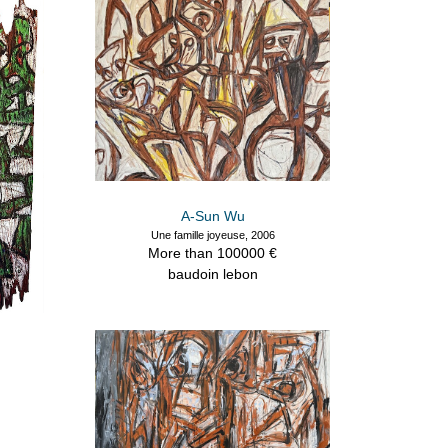
A-Sun Wu
Une famille joyeuse, 2006
More than 100000 €
baudoin lebon