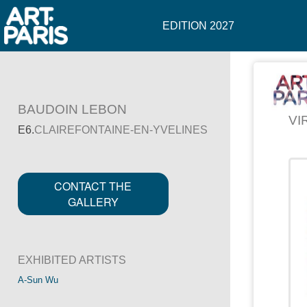
EDITION 2027
BAUDOIN LEBON
VI
E6.
CLAIREFONTAINE-EN-YVELINES
CONTACT THE
GALLERY
EXHIBITED ARTISTS
A-Sun Wu