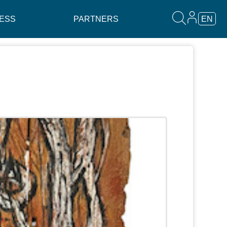
ESS
PARTNERS
EN