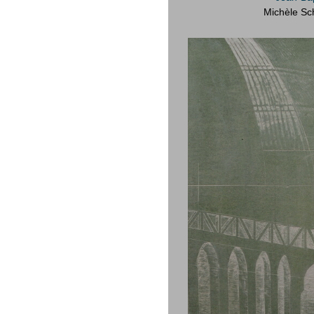
Michèle Sc