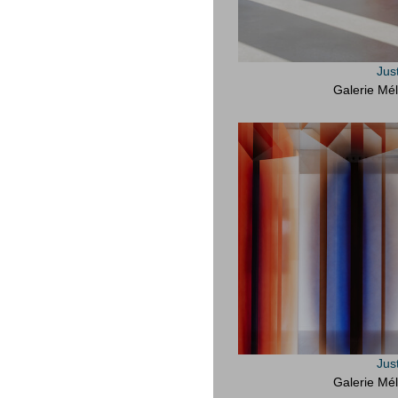
Jus
Galerie Mél
Jus
Galerie Mél