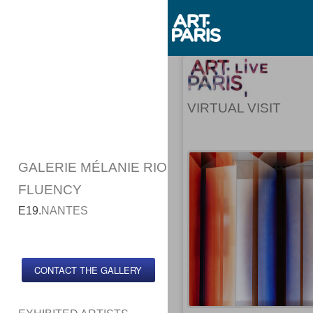
VIRTUAL VISIT
GALERIE MÉLANIE RIO
FLUENCY
E19.
NANTES
CONTACT THE GALLERY