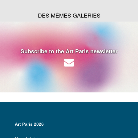
DES MÊMES GALERIES
Subscribe to the Art Paris newsletter
Art Paris 2026