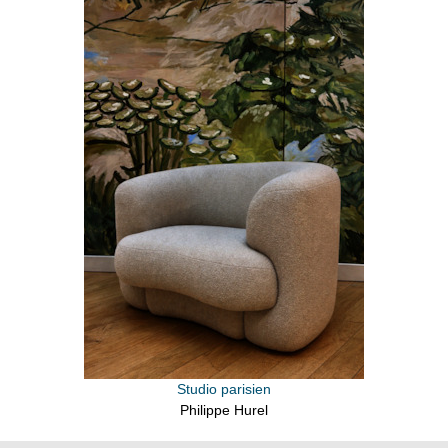
Studio parisien
Philippe Hurel