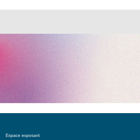
Espace exposant