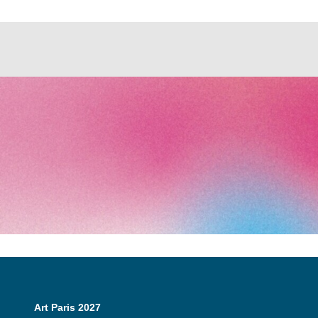
Art Paris 2027