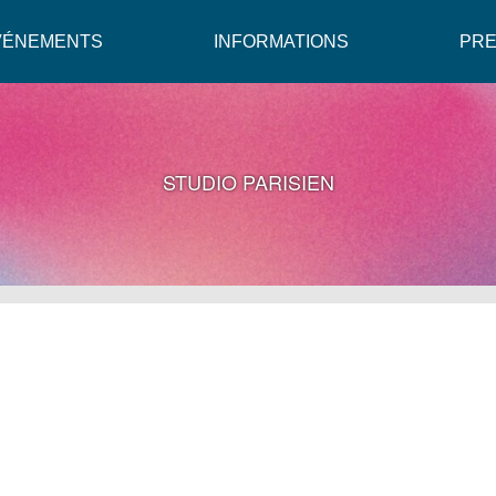
VÉNEMENTS
INFORMATIONS
PR
STUDIO PARISIEN