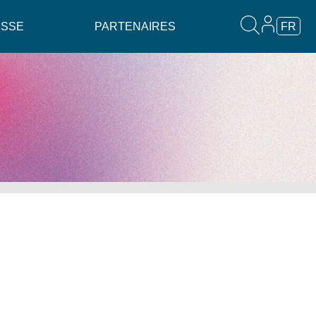
ESSE
PARTENAIRES
FR