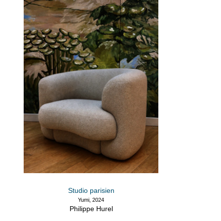
Studio parisien
Yumi, 2024
Philippe Hurel