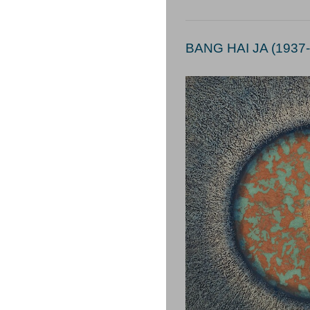
BANG HAI JA (1937