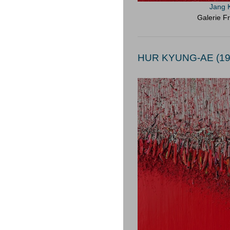
Jang 
Galerie Fr
HUR KYUNG-AE (19