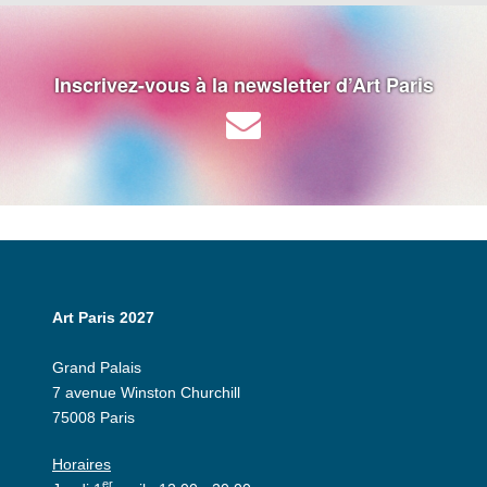
Inscrivez-vous à la newsletter d’Art Paris
Art Paris 2027
Grand Palais
7 avenue Winston Churchill
75008 Paris
Horaires
er