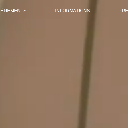
VÉNEMENTS
INFORMATIONS
PR