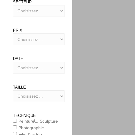
SECTEUR
PRIX
DATE
TAILLE
TECHNIQUE
Peinture
Sculpture
Photographie
Film & vidéo