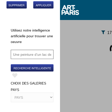
SUPPRIMER
APPLIQUER
Utilisez notre intelligence
17
artificielle pour trouver une
oeuvre
RECHERCHE INTELLIGENTE
CHOIX DES GALERIES
PAYS