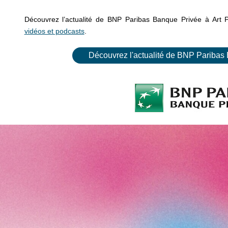
Découvrez l’actualité de BNP Paribas Banque Privée à Art 
vidéos et podcasts
.
Découvrez l'actualité de BNP Paribas 