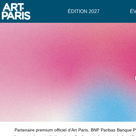
ÉDITION 2027
É
Partenaire premium officiel d’Art Paris, BNP Paribas Banque P