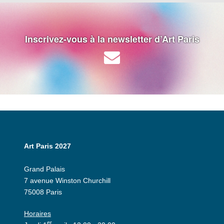
Inscrivez-vous à la newsletter d’Art Paris
Art Paris 2027
Grand Palais
7 avenue Winston Churchill
75008 Paris
Horaires
er