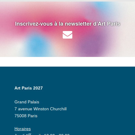
Inscrivez-vous à la newsletter d’Art Paris
Art Paris 2027
Grand Palais
7 avenue Winston Churchill
75008 Paris
Horaires
er