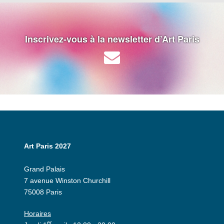
Inscrivez-vous à la newsletter d’Art Paris
Art Paris 2027
Grand Palais
7 avenue Winston Churchill
75008 Paris
Horaires
er