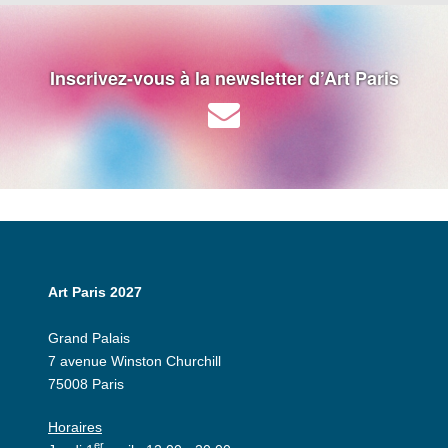
Inscrivez-vous à la newsletter d’Art Paris
Art Paris 2027
Grand Palais
7 avenue Winston Churchill
75008 Paris
Horaires
er