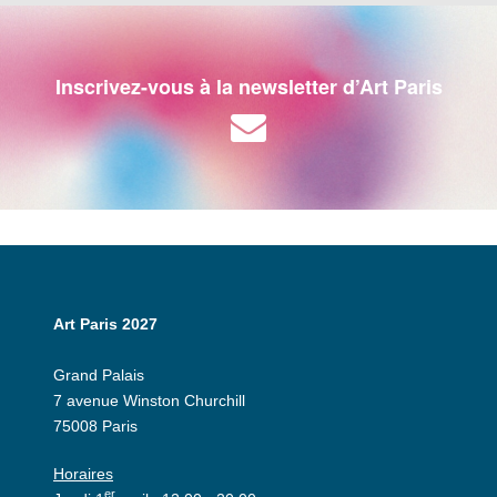
Inscrivez-vous à la newsletter d’Art Paris
Art Paris 2027
Grand Palais
7 avenue Winston Churchill
75008 Paris
Horaires
er