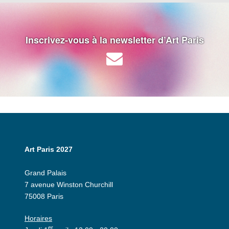
Inscrivez-vous à la newsletter d’Art Paris
Art Paris 2027
Grand Palais
7 avenue Winston Churchill
75008 Paris
Horaires
er