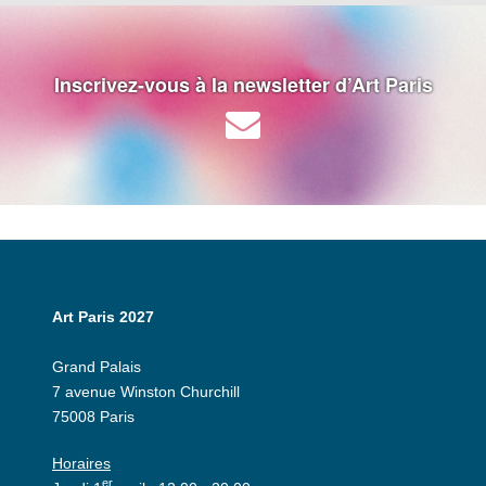
Inscrivez-vous à la newsletter d’Art Paris
Art Paris 2027
Grand Palais
7 avenue Winston Churchill
75008 Paris
Horaires
er