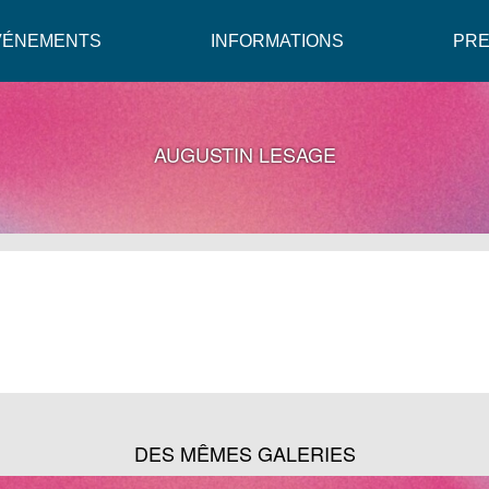
VÉNEMENTS
INFORMATIONS
PR
AUGUSTIN LESAGE
DES MÊMES GALERIES