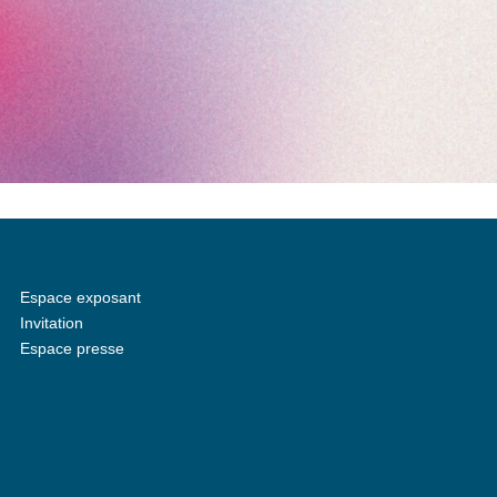
Espace exposant
Invitation
Espace presse