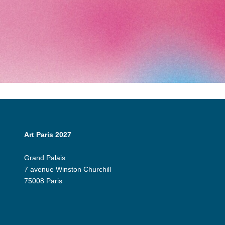
Art Paris 2027
Grand Palais
7 avenue Winston Churchill
75008 Paris