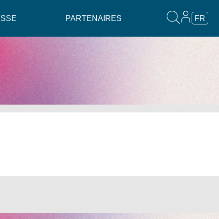
ESSE
PARTENAIRES
FR