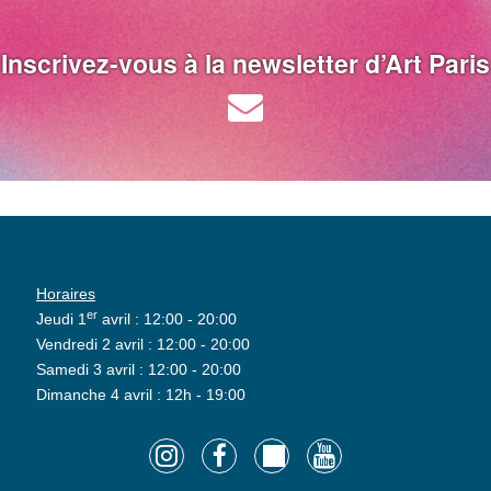
Inscrivez-vous à la newsletter d’Art Paris
Horaires
er
Jeudi 1
avril : 12:00 - 20:00
Vendredi 2 avril : 12:00 - 20:00
Samedi 3 avril : 12:00 - 20:00
Dimanche 4 avril : 12h - 19:00