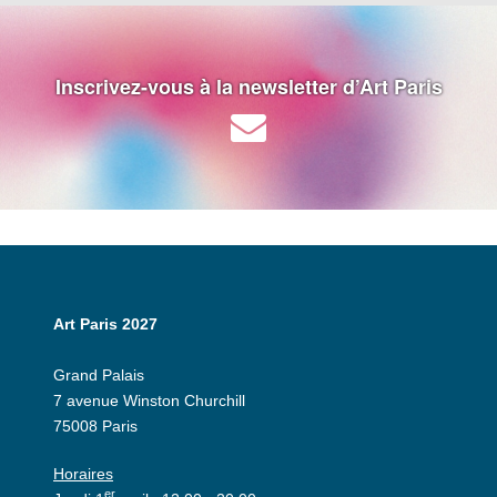
Inscrivez-vous à la newsletter d’Art Paris
Art Paris 2027
Grand Palais
7 avenue Winston Churchill
75008 Paris
Horaires
er