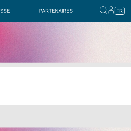
ESSE
PARTENAIRES
FR