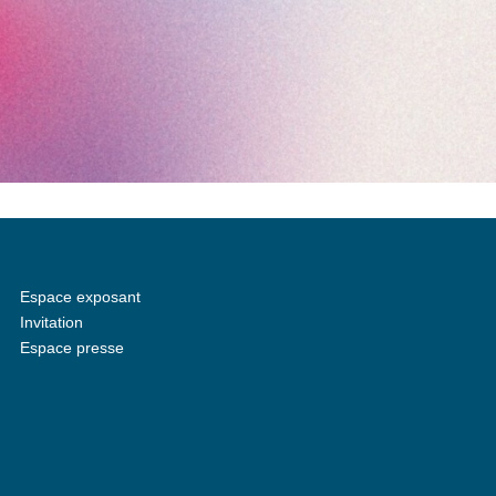
Espace exposant
Invitation
Espace presse