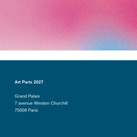
Art Paris 2027
Grand Palais
7 avenue Winston Churchill
75008 Paris