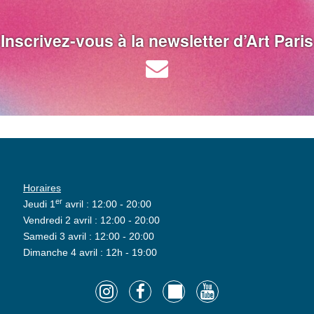
Inscrivez-vous à la newsletter d’Art Paris
Horaires
er
Jeudi 1
avril : 12:00 - 20:00
Vendredi 2 avril : 12:00 - 20:00
Samedi 3 avril : 12:00 - 20:00
Dimanche 4 avril : 12h - 19:00