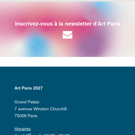
Inscrivez-vous à la newsletter d’Art Paris
Art Paris 2027
Grand Palais
7 avenue Winston Churchill
75008 Paris
Horaires
er