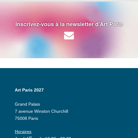
Inscrivez-vous à la newsletter d’Art Paris
Art Paris 2027
Grand Palais
7 avenue Winston Churchill
75008 Paris
Horaires
er