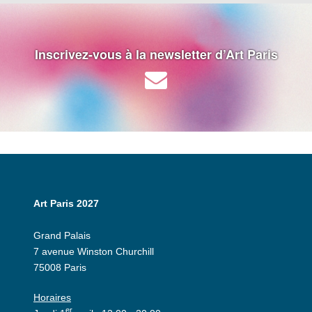
Inscrivez-vous à la newsletter d’Art Paris
Art Paris 2027
Grand Palais
7 avenue Winston Churchill
75008 Paris
Horaires
er