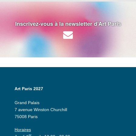
Inscrivez-vous à la newsletter d’Art Paris
Art Paris 2027
Grand Palais
7 avenue Winston Churchill
75008 Paris
Horaires
er