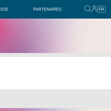
ESSE
PARTENAIRES
FR