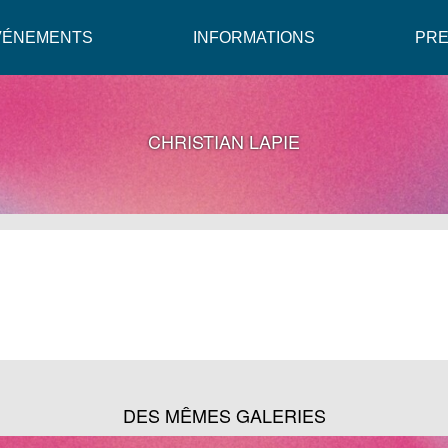
VÉNEMENTS
INFORMATIONS
PR
CHRISTIAN LAPIE
DES MÊMES GALERIES