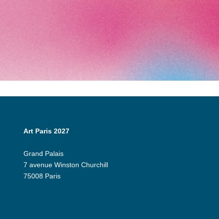
Art Paris 2027
Grand Palais
7 avenue Winston Churchill
75008 Paris