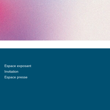
Espace exposant
Invitation
Espace presse