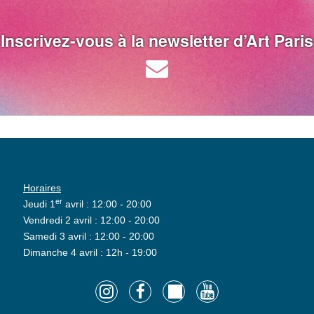
Inscrivez-vous à la newsletter d’Art Paris
Horaires
er
Jeudi 1
avril : 12:00 - 20:00
Vendredi 2 avril : 12:00 - 20:00
Samedi 3 avril : 12:00 - 20:00
Dimanche 4 avril : 12h - 19:00