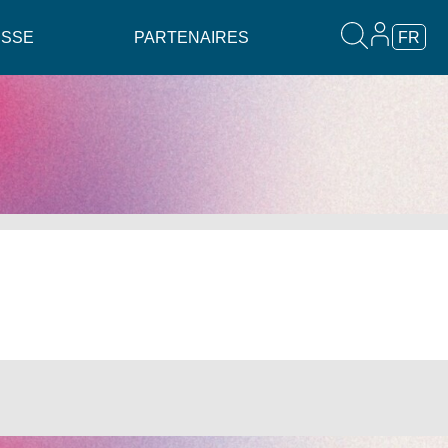
ESSE
PARTENAIRES
FR