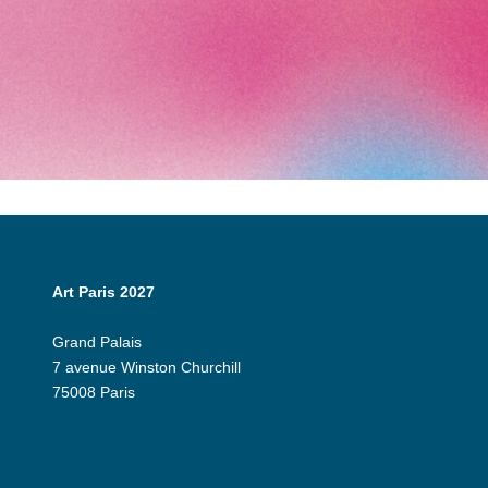
Art Paris 2027
Grand Palais
7 avenue Winston Churchill
75008 Paris