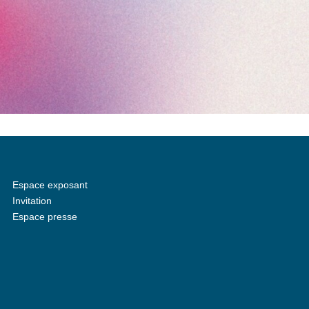
Espace exposant
Invitation
Espace presse