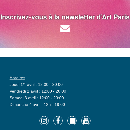
Inscrivez-vous à la newsletter d’Art Paris
Horaires
er
Jeudi 1
avril : 12:00 - 20:00
Vendredi 2 avril : 12:00 - 20:00
Samedi 3 avril : 12:00 - 20:00
Dimanche 4 avril : 12h - 19:00