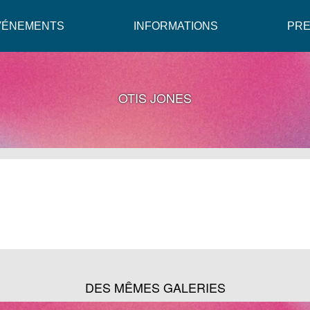
VÉNEMENTS
INFORMATIONS
PR
OTIS JONES
DES MÊMES GALERIES