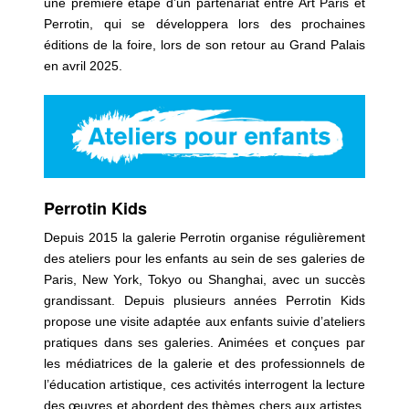
une première étape d’un partenariat entre Art Paris et
Perrotin, qui se développera lors des prochaines
éditions de la foire, lors de son retour au Grand Palais
en avril 2025.
Perrotin Kids
Depuis 2015 la galerie Perrotin organise régulièrement
des ateliers pour les enfants au sein de ses galeries de
Paris, New York, Tokyo ou Shanghai, avec un succès
grandissant. Depuis plusieurs années Perrotin Kids
propose une visite adaptée aux enfants suivie d’ateliers
pratiques dans ses galeries. Animées et conçues par
les médiatrices de la galerie et des professionnels de
l’éducation artistique, ces activités interrogent la lecture
des œuvres et abordent des thèmes chers aux artistes.