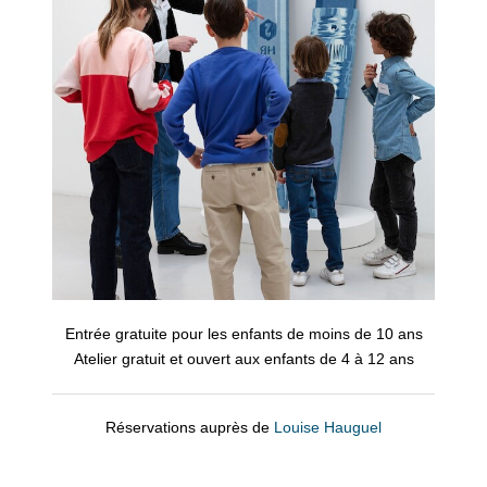
Entrée gratuite pour les enfants de moins de 10 ans
Atelier gratuit et ouvert aux enfants de 4 à 12 ans
Réservations auprès de
Louise Hauguel