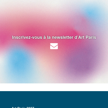
Inscrivez-vous à la newsletter d’Art Paris