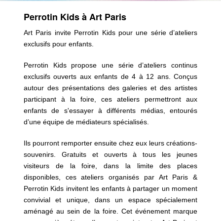
Perrotin Kids à Art Paris
Art Paris invite Perrotin Kids pour une série d’ateliers
exclusifs pour enfants.
Perrotin Kids propose une série d’ateliers continus
exclusifs ouverts aux enfants de 4 à 12 ans. Conçus
autour des présentations des galeries et des artistes
participant à la foire, ces ateliers permettront aux
enfants de s'essayer à différents médias, entourés
d’une équipe de médiateurs spécialisés.
Ils pourront remporter ensuite chez eux leurs créations-
souvenirs. Gratuits et ouverts à tous les jeunes
visiteurs de la foire, dans la limite des places
disponibles, ces ateliers organisés par Art Paris &
Perrotin Kids invitent les enfants à partager un moment
convivial et unique, dans un espace spécialement
aménagé au sein de la foire. Cet événement marque