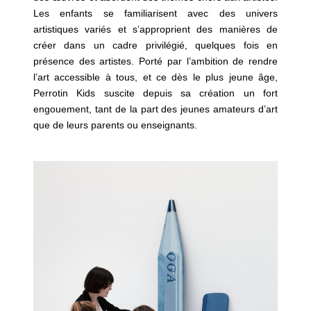
Les enfants se familiarisent avec des univers
artistiques variés et s’approprient des manières de
créer dans un cadre privilégié, quelques fois en
présence des artistes. Porté par l’ambition de rendre
l’art accessible à tous, et ce dès le plus jeune âge,
Perrotin Kids suscite depuis sa création un fort
engouement, tant de la part des jeunes amateurs d’art
que de leurs parents ou enseignants.