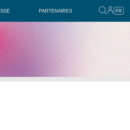
ESSE
PARTENAIRES
FR