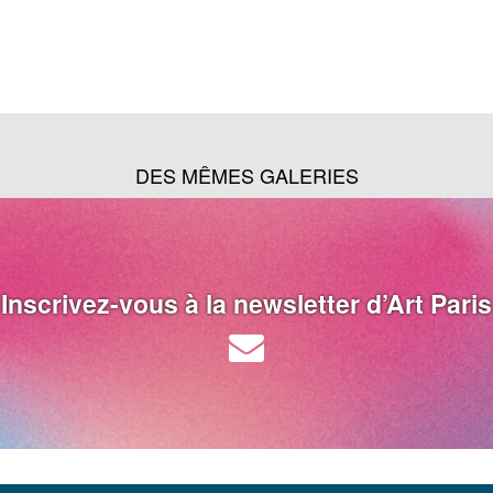
DES MÊMES GALERIES
Inscrivez-vous à la newsletter d’Art Paris