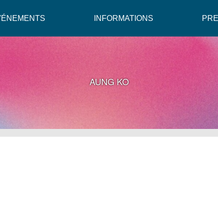
VÉNEMENTS
INFORMATIONS
PR
AUNG KO