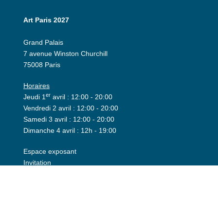
Art Paris 2027
Grand Palais
7 avenue Winston Churchill
75008 Paris
Horaires
er
Jeudi 1
avril : 12:00 - 20:00
Vendredi 2 avril : 12:00 - 20:00
Samedi 3 avril : 12:00 - 20:00
Dimanche 4 avril : 12h - 19:00
Espace exposant
Invitation
Espace presse