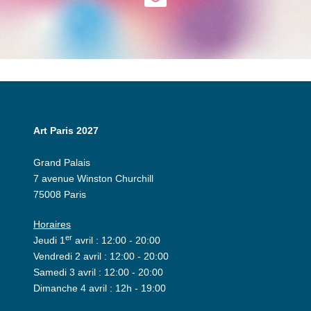
Art Paris 2027
Grand Palais
7 avenue Winston Churchill
75008 Paris
Horaires
er
Jeudi 1
avril : 12:00 - 20:00
Vendredi 2 avril : 12:00 - 20:00
Samedi 3 avril : 12:00 - 20:00
Dimanche 4 avril : 12h - 19:00