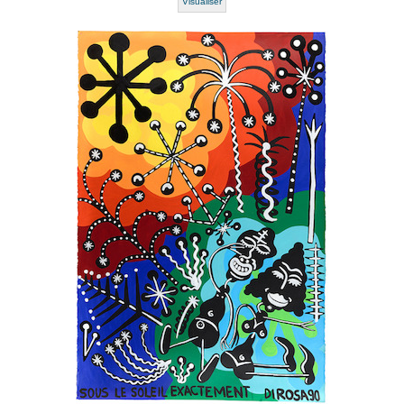
Visualiser