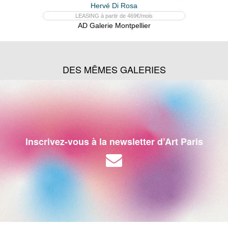
Hervé Di Rosa
LEASING à partir de 469€/mois
AD Galerie Montpellier
DES MÊMES GALERIES
Inscrivez-vous à la newsletter d’Art Paris