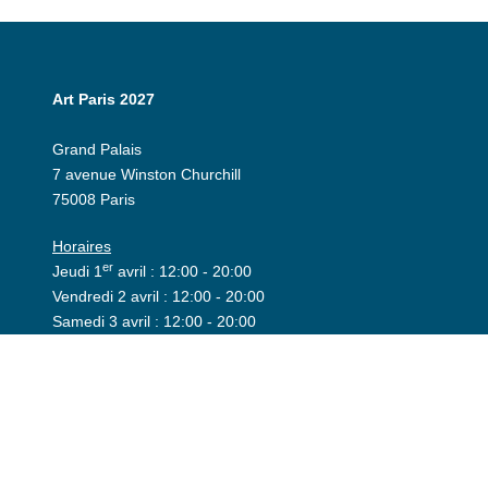
Art Paris 2027
Grand Palais
7 avenue Winston Churchill
75008 Paris
Horaires
er
Jeudi 1
avril : 12:00 - 20:00
Vendredi 2 avril : 12:00 - 20:00
Samedi 3 avril : 12:00 - 20:00
Dimanche 4 avril : 12h - 19:00
Espace exposant
Invitation
Espace presse