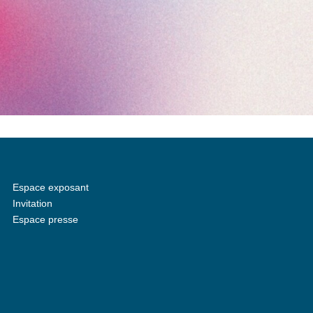
Espace exposant
Invitation
Espace presse