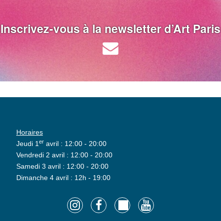
Inscrivez-vous à la newsletter d’Art Paris
Horaires
er
Jeudi 1
avril : 12:00 - 20:00
Vendredi 2 avril : 12:00 - 20:00
Samedi 3 avril : 12:00 - 20:00
Dimanche 4 avril : 12h - 19:00