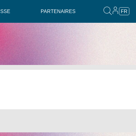
ESSE
PARTENAIRES
FR