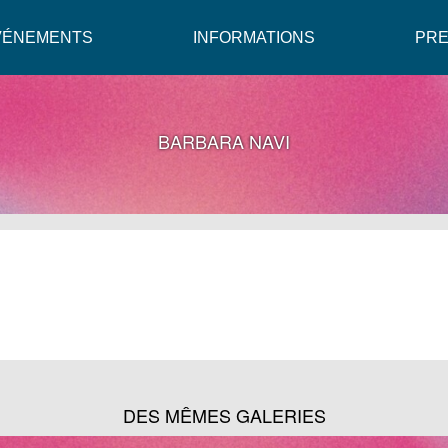
VÉNEMENTS
INFORMATIONS
PR
BARBARA NAVI
DES MÊMES GALERIES