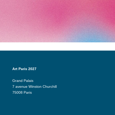
Art Paris 2027
Grand Palais
7 avenue Winston Churchill
75008 Paris