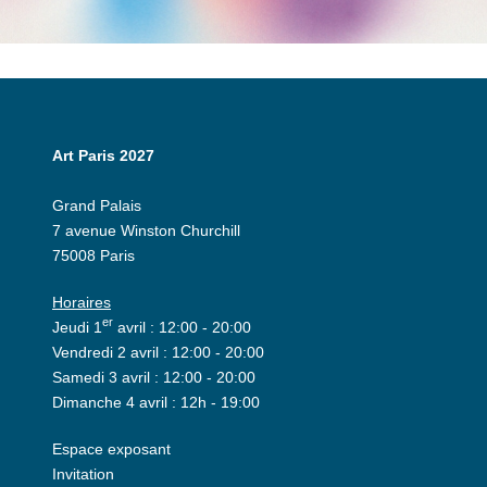
Art Paris 2027
Grand Palais
7 avenue Winston Churchill
75008 Paris
Horaires
er
Jeudi 1
avril : 12:00 - 20:00
Vendredi 2 avril : 12:00 - 20:00
Samedi 3 avril : 12:00 - 20:00
Dimanche 4 avril : 12h - 19:00
Espace exposant
Invitation