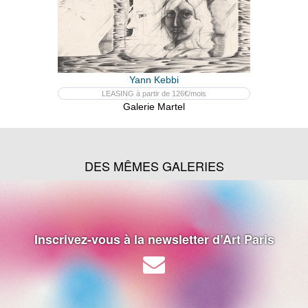
Yann Kebbi
LEASING à partir de 126€/mois
Galerie Martel
DES MÊMES GALERIES
Inscrivez-vous à la newsletter d’Art Paris