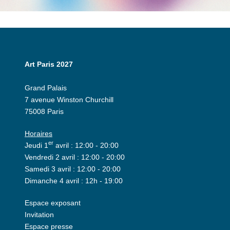
Art Paris 2027
Grand Palais
7 avenue Winston Churchill
75008 Paris
Horaires
er
Jeudi 1
avril : 12:00 - 20:00
Vendredi 2 avril : 12:00 - 20:00
Samedi 3 avril : 12:00 - 20:00
Dimanche 4 avril : 12h - 19:00
Espace exposant
Invitation
Espace presse