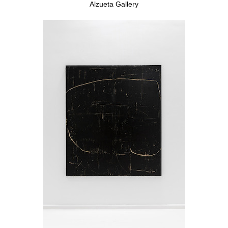
Alzueta Gallery