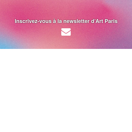
Inscrivez-vous à la newsletter d’Art Paris