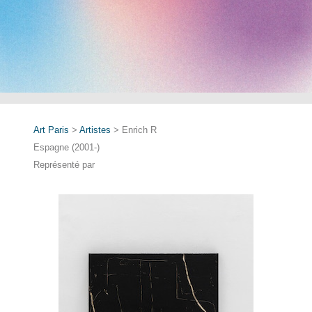
Art Paris
>
Artistes
> Enrich R
Espagne (2001-)
Représenté par