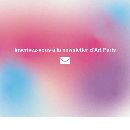
Inscrivez-vous à la newsletter d’Art Paris