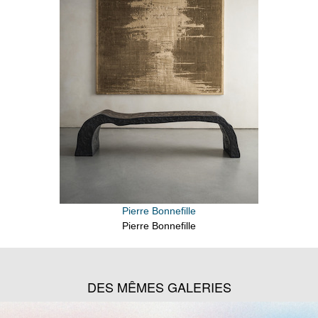
Pierre Bonnefille
Pierre Bonnefille
DES MÊMES GALERIES