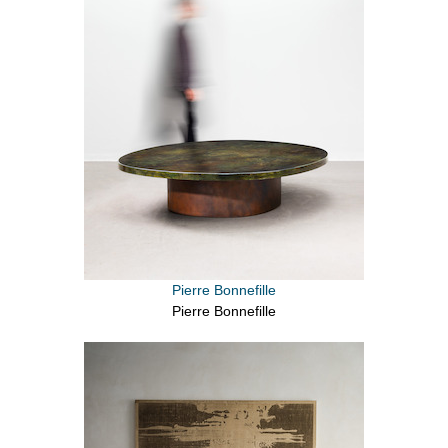
Pierre Bonnefille
Pierre Bonnefille