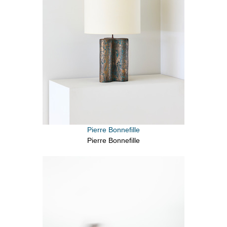
Pierre Bonnefille
Pierre Bonnefille