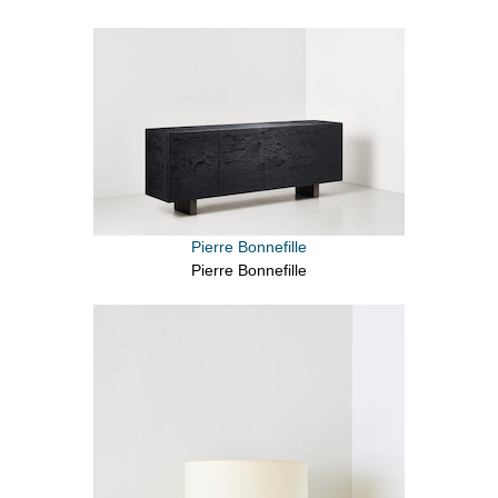
Pierre Bonnefille
Pierre Bonnefille