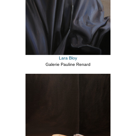
Lara Bloy
Galerie Pauline Renard