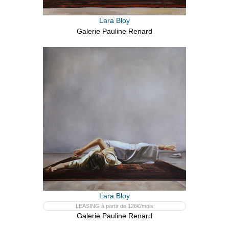
Lara Bloy
Galerie Pauline Renard
Lara Bloy
LEASING à partir de 126€/mois
Galerie Pauline Renard