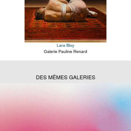
Lara Bloy
Galerie Pauline Renard
DES MÊMES GALERIES