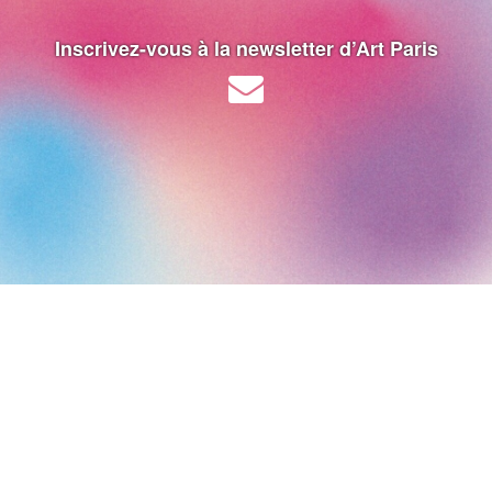
Inscrivez-vous à la newsletter d’Art Paris
Art Paris 2027
Grand Palais