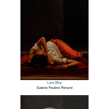
Lara Bloy
Galerie Pauline Renard