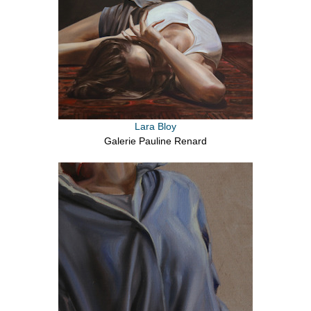
Lara Bloy
Galerie Pauline Renard