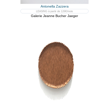
Antonella Zazzera
LEASING à partir de 126€/mois
Galerie Jeanne Bucher Jaeger