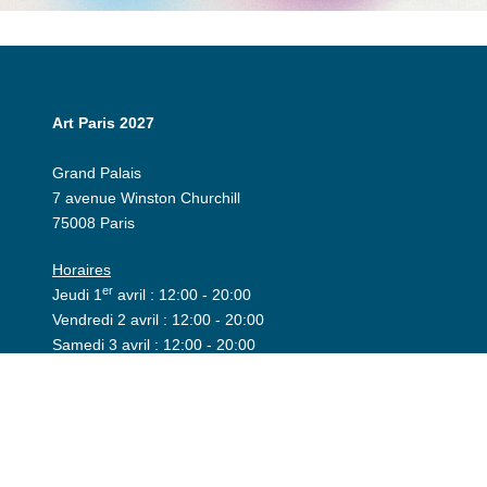
Art Paris 2027
Grand Palais
7 avenue Winston Churchill
75008 Paris
Horaires
er
Jeudi 1
avril : 12:00 - 20:00
Vendredi 2 avril : 12:00 - 20:00
Samedi 3 avril : 12:00 - 20:00
Dimanche 4 avril : 12h - 19:00
Espace exposant
Invitation
Espace presse