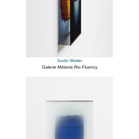
Justin Weiler
Galerie Mélanie Rio Fluency