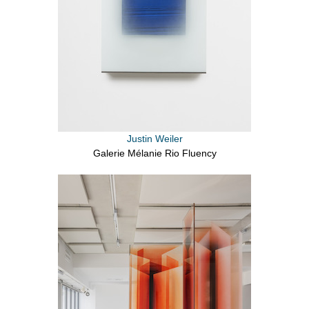
Justin Weiler
Galerie Mélanie Rio Fluency