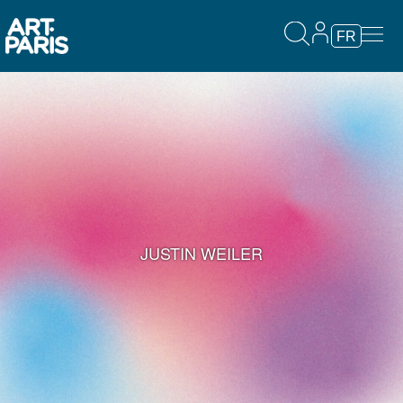
FR
JUSTIN WEILER