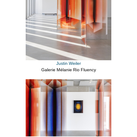
Justin Weiler
Galerie Mélanie Rio Fluency