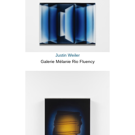
Justin Weiler
Galerie Mélanie Rio Fluency