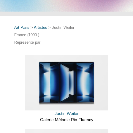
Art Paris
>
Artistes
> Justin Weiler
France (1990-)
Représenté par
Justin Weiler
Galerie Mélanie Rio Fluency