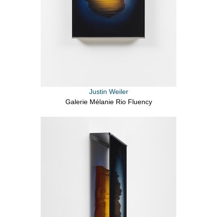
Justin Weiler
Galerie Mélanie Rio Fluency