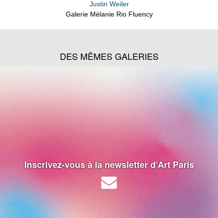
Justin Weiler
Galerie Mélanie Rio Fluency
DES MÊMES GALERIES
Inscrivez-vous à la newsletter d’Art Paris