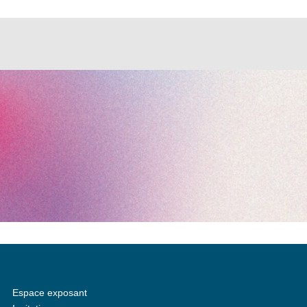
Espace exposant