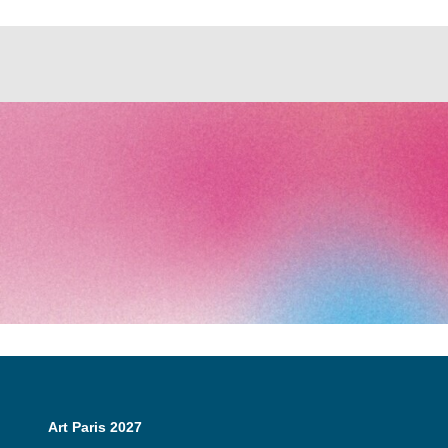
Art Paris 2027