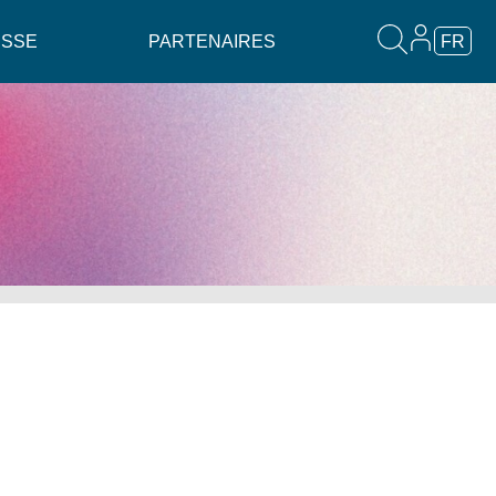
ESSE
PARTENAIRES
FR