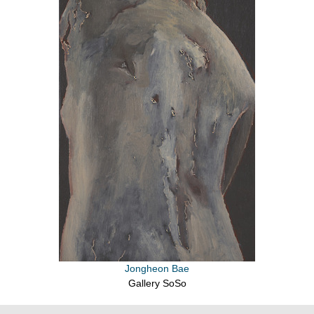
Jongheon Bae
Gallery SoSo