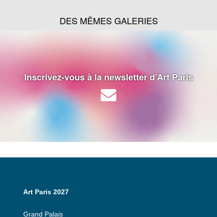
DES MÊMES GALERIES
Inscrivez-vous à la newsletter d’Art Paris
Art Paris 2027
Grand Palais