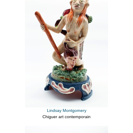
Lindsay Montgomery
Chiguer art contemporain