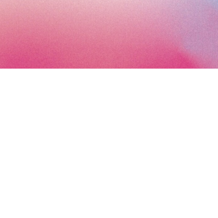
Inscrivez-vous à la newsletter d’Art Paris