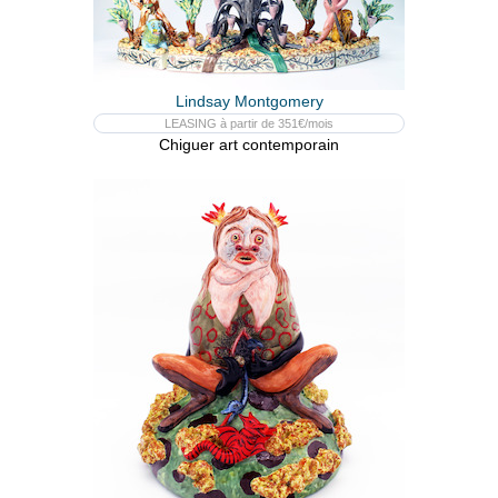
Lindsay Montgomery
LEASING à partir de 351€/mois
Chiguer art contemporain