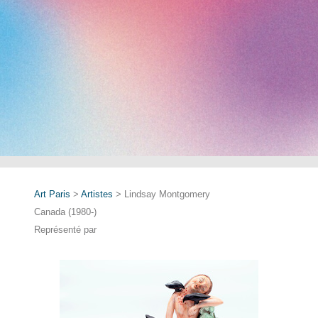
Art Paris
>
Artistes
> Lindsay Montgomery
Canada (1980-)
Représenté par