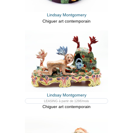
Lindsay Montgomery
Chiguer art contemporain
Lindsay Montgomery
LEASING à partir de 126€/mois
Chiguer art contemporain