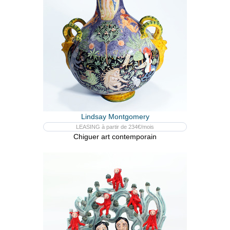
Lindsay Montgomery
LEASING à partir de 234€/mois
Chiguer art contemporain