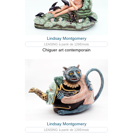
Lindsay Montgomery
LEASING à partir de 126€/mois
Chiguer art contemporain
Lindsay Montgomery
LEASING à partir de 126€/mois