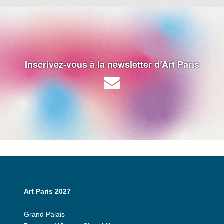
Inscrivez-vous à la newsletter d’Art Paris
Art Paris 2027
Grand Palais