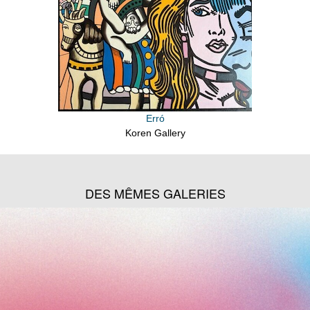
Erró
Koren Gallery
DES MÊMES GALERIES