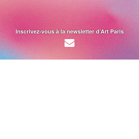
Inscrivez-vous à la newsletter d’Art Paris