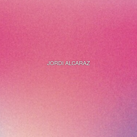
JORDI ALCARAZ