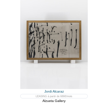
Jordi Alcaraz
LEASING à partir de 686€/mois
Alzueta Gallery