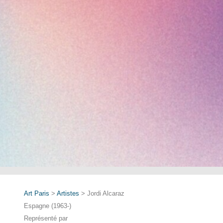
Art Paris
>
Artistes
> Jordi Alcaraz
Espagne (1963-)
Représenté par