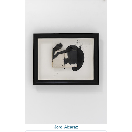
Jordi Alcaraz