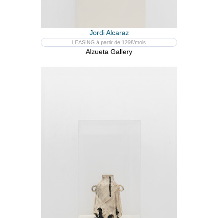
Jordi Alcaraz
LEASING à partir de 126€/mois
Alzueta Gallery